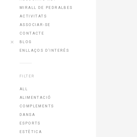
MIRALL DE PEDRALBES
ACTIVITATS
ASSOCIAR-SE
CONTACTE
BLOG
ENLLAÇOS D’INTERÉS
FILTER
ALL
ALIMENTACIÓ
COMPLEMENTS
DANSA
ESPORTS
ESTÈTICA