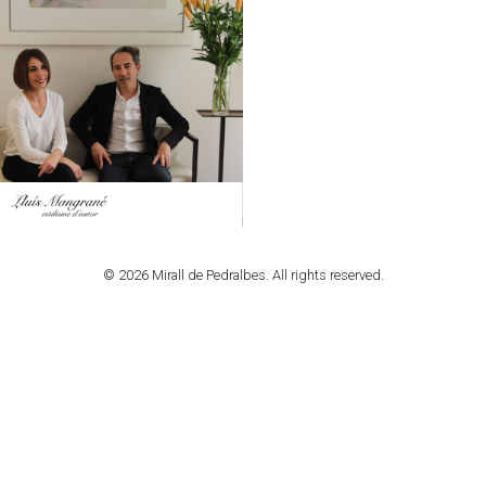
© 2026 Mirall de Pedralbes. All rights reserved.