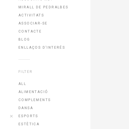
MIRALL DE PEDRALBES
ACTIVITATS
ASSOCIAR-SE
CONTACTE
BLOG
ENLLAÇOS D’INTERÉS
FILTER
ALL
ALIMENTACIÓ
COMPLEMENTS
DANSA
ESPORTS
ESTÈTICA