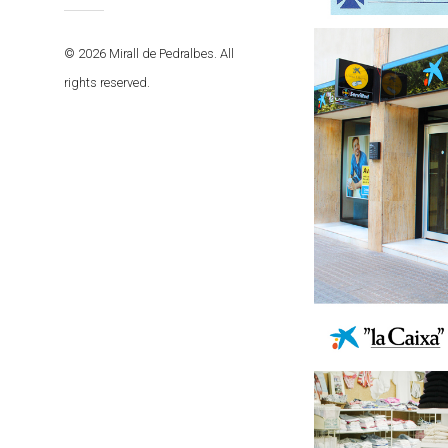
© 2026 Mirall de Pedralbes. All
rights reserved.