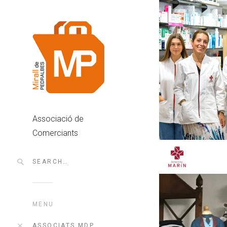
Associació de
Comerciants
MENU
ASSOCIATS MDP