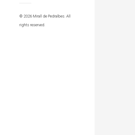
© 2026 Mirall de Pedralbes. All
rights reserved.