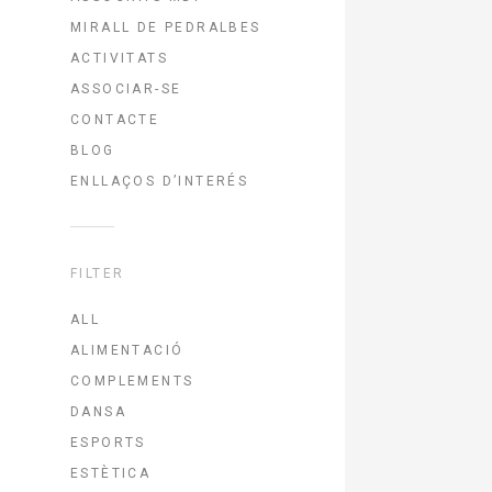
MIRALL DE PEDRALBES
ACTIVITATS
ASSOCIAR-SE
CONTACTE
BLOG
ENLLAÇOS D’INTERÉS
FILTER
ALL
ALIMENTACIÓ
COMPLEMENTS
DANSA
ESPORTS
ESTÈTICA