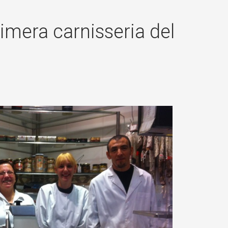
×
imera carnisseria del