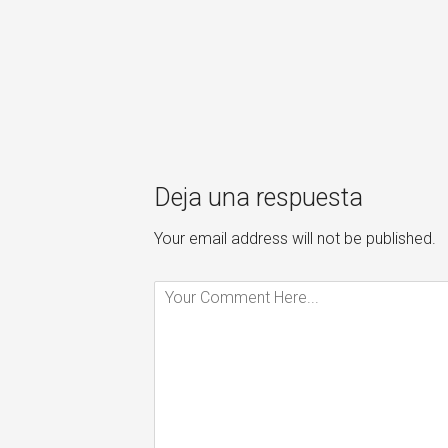
Deja una respuesta
Your email address will not be published.