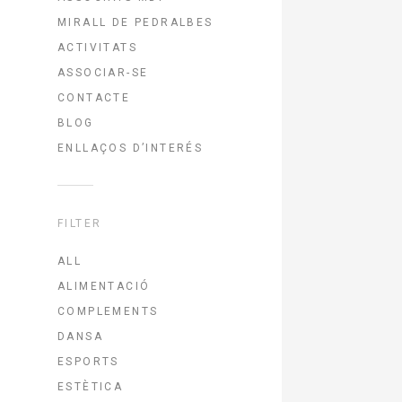
MIRALL DE PEDRALBES
ACTIVITATS
ASSOCIAR-SE
CONTACTE
BLOG
ENLLAÇOS D’INTERÉS
FILTER
ALL
ALIMENTACIÓ
COMPLEMENTS
DANSA
ESPORTS
ESTÈTICA