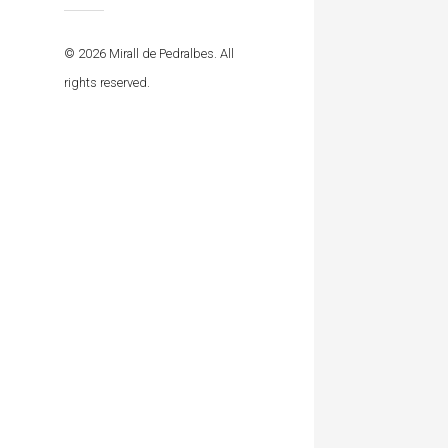
© 2026 Mirall de Pedralbes. All
rights reserved.