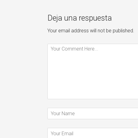
Deja una respuesta
Your email address will not be published.