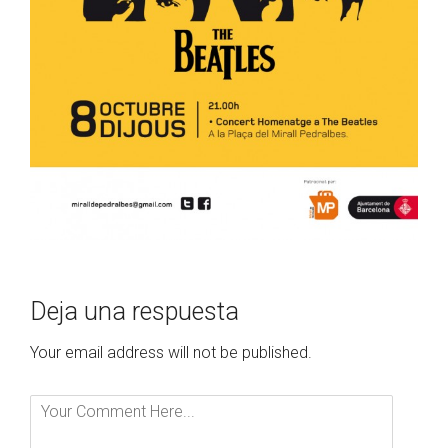
Deja una respuesta
Your email address will not be published.