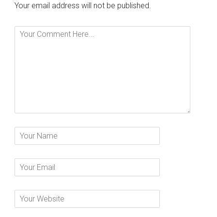
Your email address will not be published.