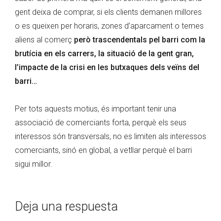
gent deixa de comprar, si els clients demanen millores
o es queixen per horaris, zones d’aparcament o temes
aliens al comerç
però trascendentals pel barri com la
brutícia en els carrers, la situació de la gent gran,
l’impacte de la crisi en les butxaques dels veïns del
barri…
Per tots aquests motius, és important tenir una
associació de comerciants forta, perquè els seus
interessos són transversals, no es limiten als interessos
comerciants, sinó en global, a vetllar perquè el barri
sigui millor.
Deja una respuesta