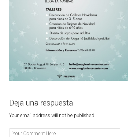
Deja una respuesta
Your email address will not be published.