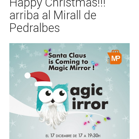
Happy Christmas!!!
arriba al Mirall de
Pedralbes