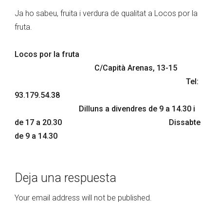
Ja ho sabeu, fruita i verdura de qualitat a Locos por la
fruta.
Locos por la fruta
C/Capità Arenas, 13-15
Tel:
93.179.54.38
Dilluns a divendres de 9 a 14.30 i
de 17 a 20.30 Dissabte
de 9 a 14.30
Deja una respuesta
Your email address will not be published.