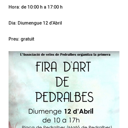
Hora: de 10:00 h a 17:00 h
Dia: Diumengue 12 d’Abril
Preu: gratuït