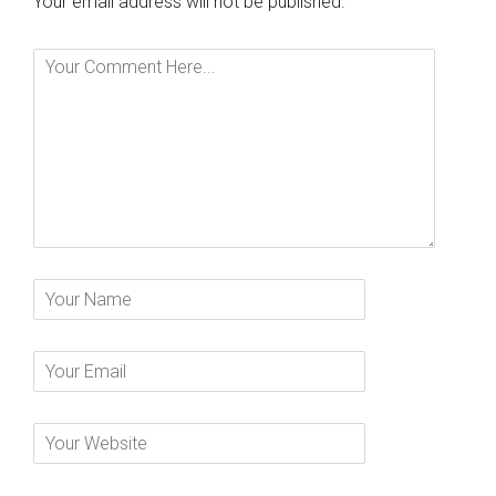
Your email address will not be published.