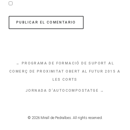
← PROGRAMA DE FORMACIÓ DE SUPORT AL
COMERÇ DE PROXIMITAT OBERT AL FUTUR 2015 A
LES CORTS
JORNADA D’AUTOCOMPOSTATGE →
© 2026 Mirall de Pedralbes. All rights reserved.