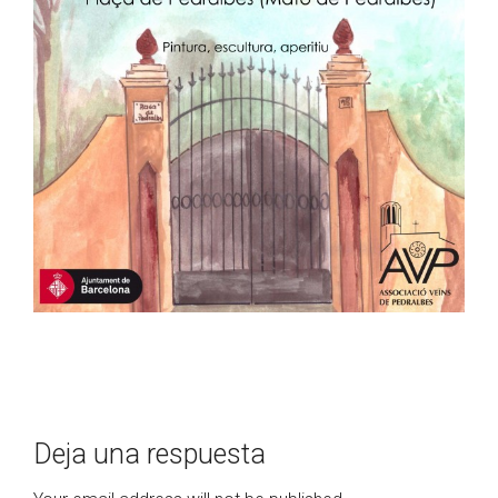
Deja una respuesta