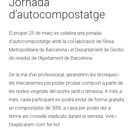
Jornada
d’autocompostatge
El proper 25 de març es celebra una jornada
d’autocompostatge amb la col·laboració de l’Àrea
Metropolitana de Barcelona i el Departament de Gestió
de residus de l’Ajuntament de Barcelona.
De la mà d’un professional, aprendrem les tècniques i
els mecanismes per poder produir compost a partir de
les restes vegetals del nostre jardí o terrassa. A més a
més, cada participant es podrà endur de forma gratuïta
un compostador de 300L a casa per poder dur a
terme els consells explicats durant la xerrada. Vine i
t’explicarem com fer-ho!