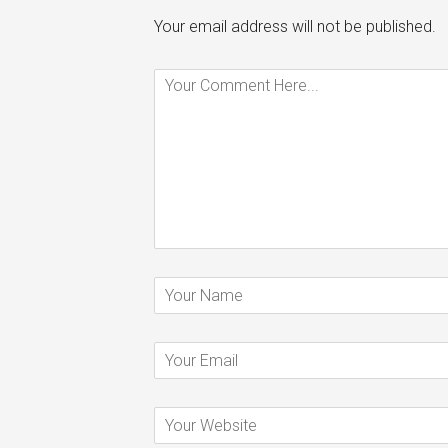
Your email address will not be published.