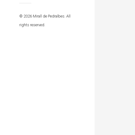
© 2026 Mirall de Pedralbes. All
rights reserved.