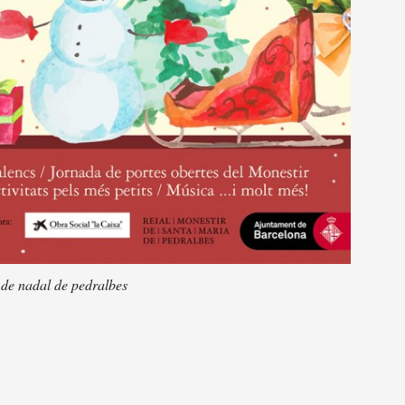
de nadal de pedralbes