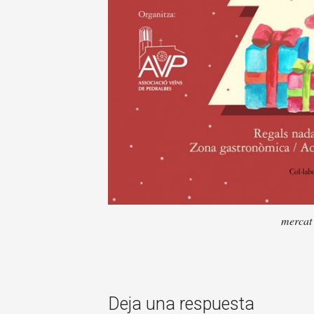
mercat 
Deja una respuesta