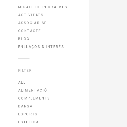
MIRALL DE PEDRALBES
ACTIVITATS
ASSOCIAR-SE
CONTACTE
BLOG
ENLLAÇOS D’INTERÉS
FILTER
ALL
ALIMENTACIÓ
COMPLEMENTS
DANSA
ESPORTS
ESTÈTICA