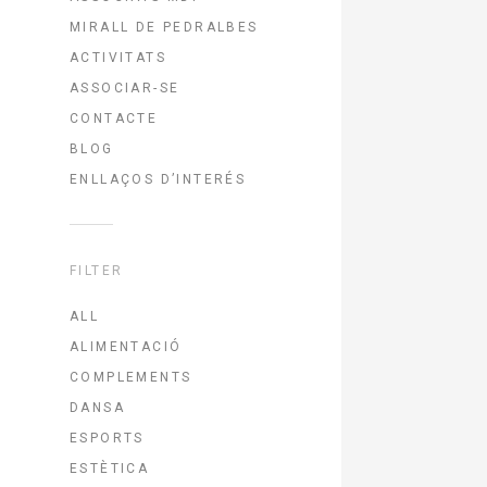
MIRALL DE PEDRALBES
ACTIVITATS
ASSOCIAR-SE
CONTACTE
BLOG
ENLLAÇOS D’INTERÉS
FILTER
ALL
ALIMENTACIÓ
COMPLEMENTS
DANSA
ESPORTS
ESTÈTICA