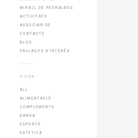
MIRALL DE PEDRALBES
ACTIVITATS
ASSOCIAR-SE
CONTACTE
BLOG
ENLLAÇOS D’INTERÉS
FILTER
ALL
ALIMENTACIÓ
COMPLEMENTS
DANSA
ESPORTS
ESTÈTICA