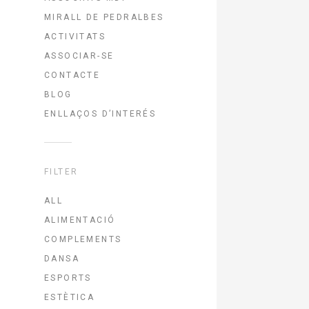
MIRALL DE PEDRALBES
ACTIVITATS
ASSOCIAR-SE
CONTACTE
BLOG
ENLLAÇOS D’INTERÉS
FILTER
ALL
ALIMENTACIÓ
COMPLEMENTS
DANSA
ESPORTS
ESTÈTICA