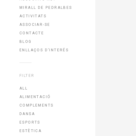
MIRALL DE PEDRALBES
ACTIVITATS
ASSOCIAR-SE
CONTACTE
BLOG
ENLLAÇOS D’INTERÉS
FILTER
ALL
ALIMENTACIÓ
COMPLEMENTS
DANSA
ESPORTS
ESTÈTICA