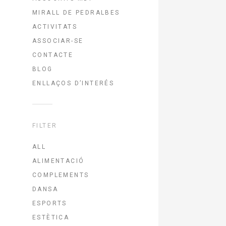
MIRALL DE PEDRALBES
ACTIVITATS
ASSOCIAR-SE
CONTACTE
BLOG
ENLLAÇOS D’INTERÉS
FILTER
ALL
ALIMENTACIÓ
COMPLEMENTS
DANSA
ESPORTS
ESTÈTICA