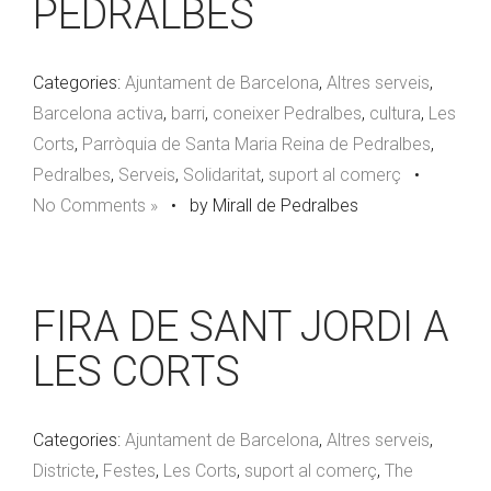
PEDRALBES
Categories:
Ajuntament de Barcelona
,
Altres serveis
,
Barcelona activa
,
barri
,
coneixer Pedralbes
,
cultura
,
Les
Corts
,
Parròquia de Santa Maria Reina de Pedralbes
,
Pedralbes
,
Serveis
,
Solidaritat
,
suport al comerç
•
No Comments »
•
by Mirall de Pedralbes
FIRA DE SANT JORDI A
LES CORTS
Categories:
Ajuntament de Barcelona
,
Altres serveis
,
Districte
,
Festes
,
Les Corts
,
suport al comerç
,
The