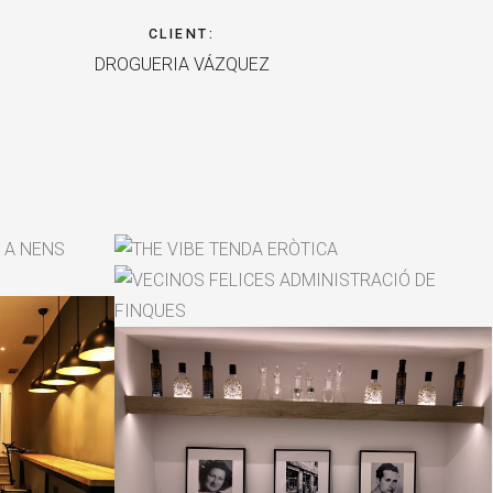
CLIENT
:
DROGUERIA VÁZQUEZ