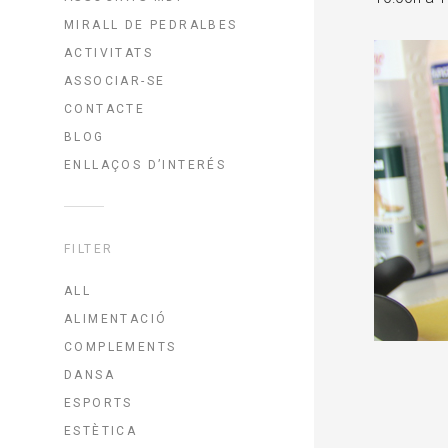
MIRALL DE PEDRALBES
ACTIVITATS
ASSOCIAR-SE
CONTACTE
BLOG
ENLLAÇOS D’INTERÉS
FILTER
ALL
ALIMENTACIÓ
COMPLEMENTS
DANSA
ESPORTS
ESTÈTICA