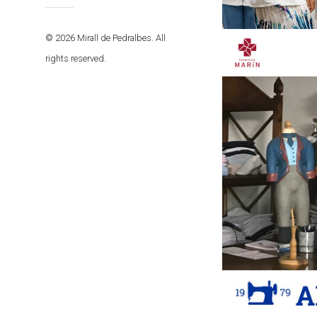
© 2026 Mirall de Pedralbes. All
rights reserved.