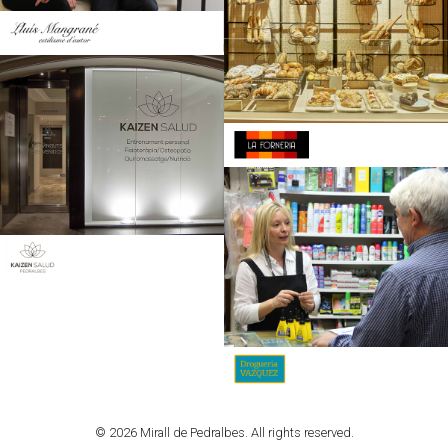
© 2026 Mirall de Pedralbes. All rights reserved.