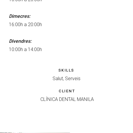
Dimecres:
16:00h a 20:00h
Divendres:
10:00h a 14:00h
SKILLS
Salut, Serveis
CLIENT
CLÍNICA DENTAL MANILA