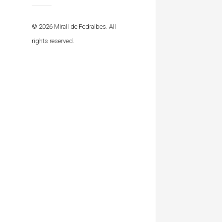
© 2026 Mirall de Pedralbes. All
rights reserved.