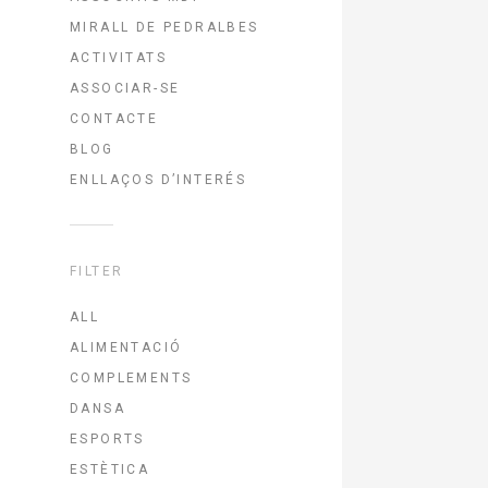
MIRALL DE PEDRALBES
ACTIVITATS
ASSOCIAR-SE
CONTACTE
BLOG
ENLLAÇOS D’INTERÉS
FILTER
ALL
ALIMENTACIÓ
COMPLEMENTS
DANSA
ESPORTS
ESTÈTICA