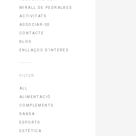
MIRALL DE PEDRALBES
ACTIVITATS
ASSOCIAR-SE
CONTACTE
BLOG
ENLLAÇOS D’INTERÉS
FILTER
ALL
ALIMENTACIÓ
COMPLEMENTS
DANSA
ESPORTS
ESTÈTICA