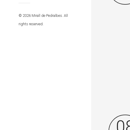
© 2026 Mirall de Pedralbes. All
rights reserved.
0