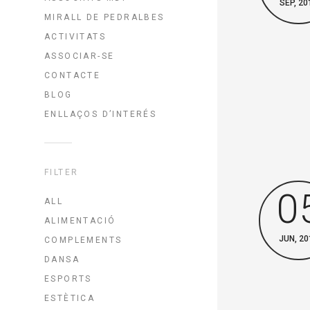
SEP, 20
MIRALL DE PEDRALBES
ACTIVITATS
ASSOCIAR-SE
CONTACTE
BLOG
ENLLAÇOS D’INTERÉS
FILTER
0
ALL
ALIMENTACIÓ
JUN, 20
COMPLEMENTS
DANSA
ESPORTS
ESTÈTICA