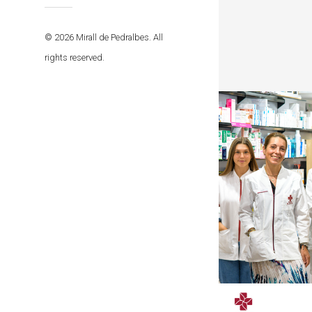
© 2026 Mirall de Pedralbes. All
rights reserved.