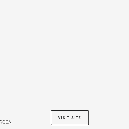
VISIT SITE
 ROCA