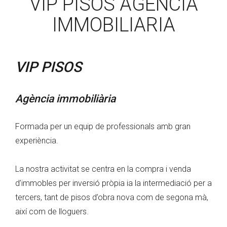
VIP PISOS AGÈNCIA
IMMOBILIARIA
VIP PISOS
Agència immobiliària
Formada per un equip de professionals amb gran
experiència.
La nostra activitat se centra en la compra i venda
d’immobles per inversió pròpia ia la intermediació per a
tercers, tant de pisos d’obra nova com de segona mà,
així com de lloguers.