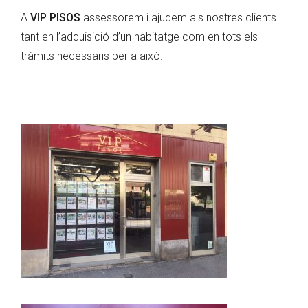
A
VIP PISOS
assessorem i ajudem als nostres clients
tant en l’adquisició d’un habitatge com en tots els
tràmits necessaris per a això.