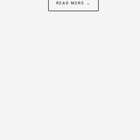
READ MORE →