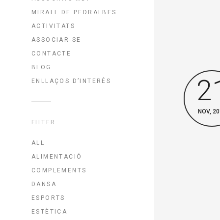
MIRALL DE PEDRALBES
ACTIVITATS
ASSOCIAR-SE
CONTACTE
BLOG
2
ENLLAÇOS D’INTERÉS
NOV, 20
FILTER
ALL
ALIMENTACIÓ
COMPLEMENTS
DANSA
ESPORTS
ESTÈTICA