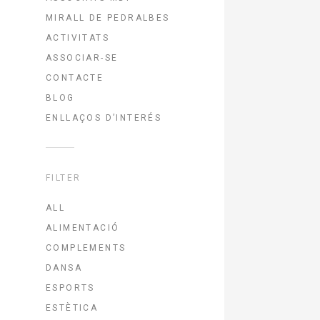
MIRALL DE PEDRALBES
ACTIVITATS
ASSOCIAR-SE
CONTACTE
BLOG
ENLLAÇOS D’INTERÉS
FILTER
ALL
ALIMENTACIÓ
COMPLEMENTS
DANSA
ESPORTS
ESTÈTICA