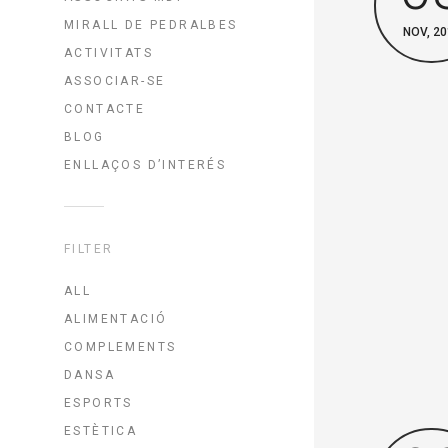
MIRALL DE PEDRALBES
NOV, 20
ACTIVITATS
ASSOCIAR-SE
CONTACTE
BLOG
ENLLAÇOS D’INTERÉS
FILTER
ALL
ALIMENTACIÓ
COMPLEMENTS
DANSA
ESPORTS
ESTÈTICA