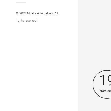
© 2026 Mirall de Pedralbes. All
rights reserved.
1
NOV, 20